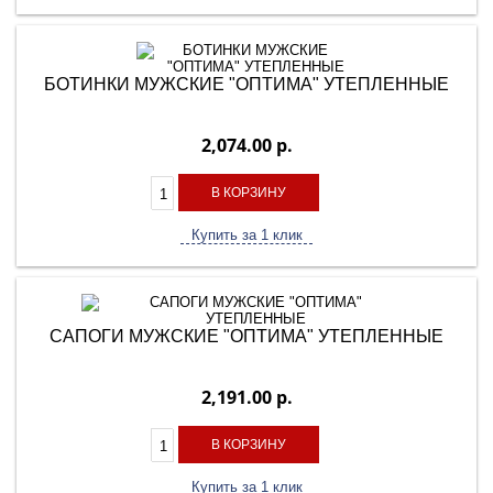
БОТИНКИ МУЖСКИЕ "ОПТИМА" УТЕПЛЕННЫЕ
2,074.00 р.
В КОРЗИНУ
Купить за 1 клик
САПОГИ МУЖСКИЕ "ОПТИМА" УТЕПЛЕННЫЕ
2,191.00 р.
В КОРЗИНУ
Купить за 1 клик