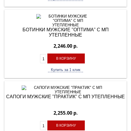
БОТИНКИ МУЖСКИЕ "ОПТИМА" С МП
УТЕПЛЕННЫЕ
2,246.00 р.
В КОРЗИНУ
Купить за 1 клик
САПОГИ МУЖСКИЕ "ПРАКТИК" С МП УТЕПЛЕННЫЕ
2,255.00 р.
В КОРЗИНУ