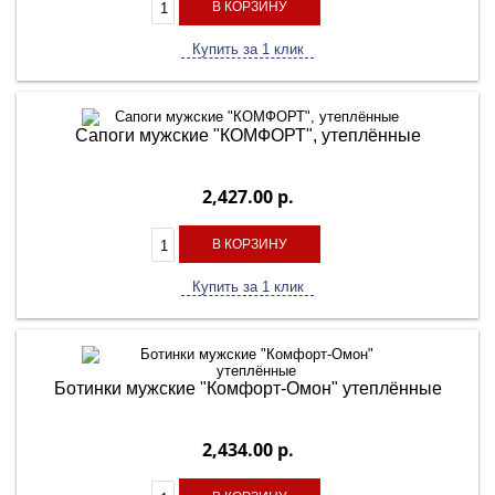
В КОРЗИНУ
Купить за 1 клик
Сапоги мужские "КОМФОРТ", утеплённые
2,427.00 р.
В КОРЗИНУ
Купить за 1 клик
Ботинки мужские "Комфорт-Омон" утеплённые
2,434.00 р.