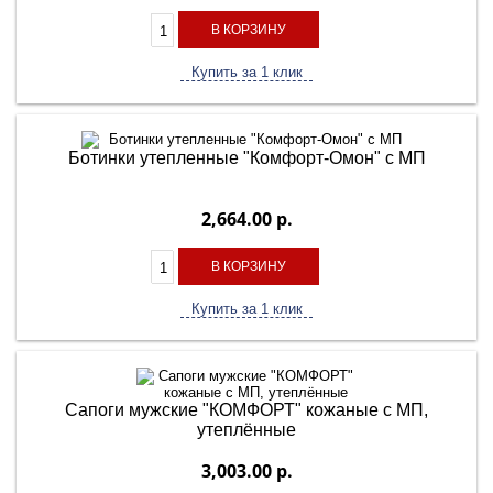
В КОРЗИНУ
Купить за 1 клик
Ботинки утепленные "Комфорт-Омон" с МП
2,664.00 р.
В КОРЗИНУ
Купить за 1 клик
Сапоги мужские "КОМФОРТ" кожаные с МП,
утеплённые
3,003.00 р.