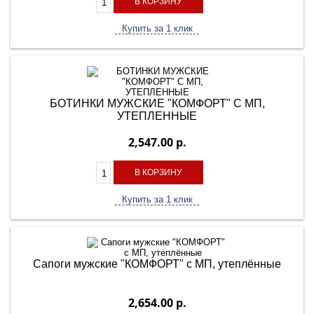
В КОРЗИНУ
Купить за 1 клик
БОТИНКИ МУЖСКИЕ "КОМФОРТ" С МП,
УТЕПЛЕННЫЕ
2,547.00 р.
В КОРЗИНУ
Купить за 1 клик
Сапоги мужские "КОМФОРТ" с МП, утеплённые
2,654.00 р.