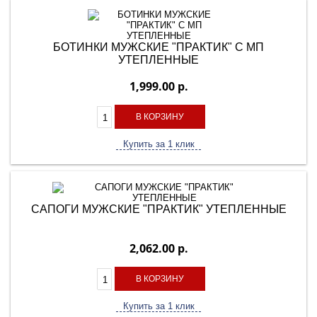
БОТИНКИ МУЖСКИЕ "ПРАКТИК" С МП
УТЕПЛЕННЫЕ
1,999.00 р.
В КОРЗИНУ
Купить за 1 клик
САПОГИ МУЖСКИЕ "ПРАКТИК" УТЕПЛЕННЫЕ
2,062.00 р.
В КОРЗИНУ
Купить за 1 клик