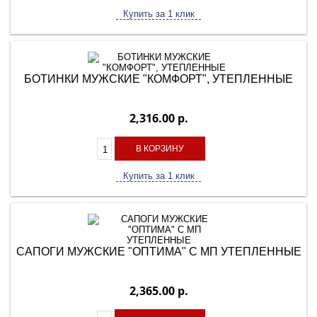
Купить за 1 клик
БОТИНКИ МУЖСКИЕ "КОМФОРТ", УТЕПЛЕННЫЕ
2,316.00 р.
В КОРЗИНУ
Купить за 1 клик
САПОГИ МУЖСКИЕ "ОПТИМА" С МП УТЕПЛЕННЫЕ
2,365.00 р.