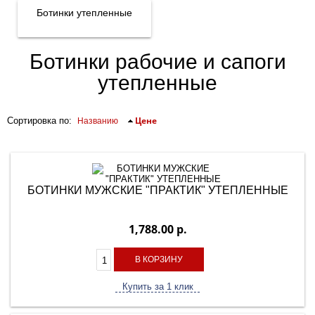
Ботинки утепленные
Ботинки рабочие и сапоги
утепленные
Цене
Сортировка по
:
Названию
БОТИНКИ МУЖСКИЕ "ПРАКТИК" УТЕПЛЕННЫЕ
1,788.00 р.
В КОРЗИНУ
Купить за 1 клик